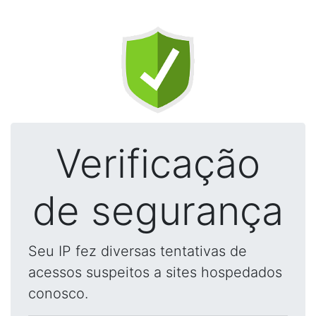
Verificação
de segurança
Seu IP fez diversas tentativas de
acessos suspeitos a sites hospedados
conosco.