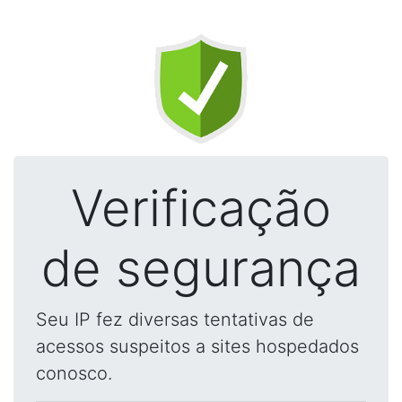
Verificação
de segurança
Seu IP fez diversas tentativas de
acessos suspeitos a sites hospedados
conosco.