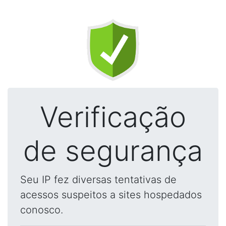
Verificação
de segurança
Seu IP fez diversas tentativas de
acessos suspeitos a sites hospedados
conosco.