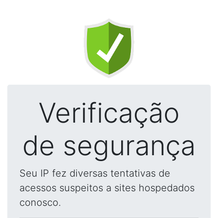
Verificação
de segurança
Seu IP fez diversas tentativas de
acessos suspeitos a sites hospedados
conosco.