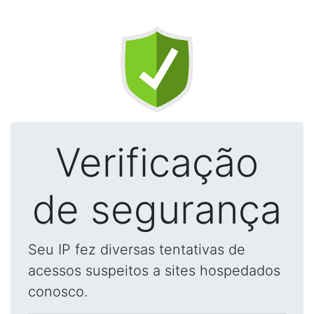
Verificação
de segurança
Seu IP fez diversas tentativas de
acessos suspeitos a sites hospedados
conosco.