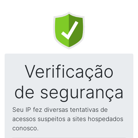
Verificação
de segurança
Seu IP fez diversas tentativas de
acessos suspeitos a sites hospedados
conosco.