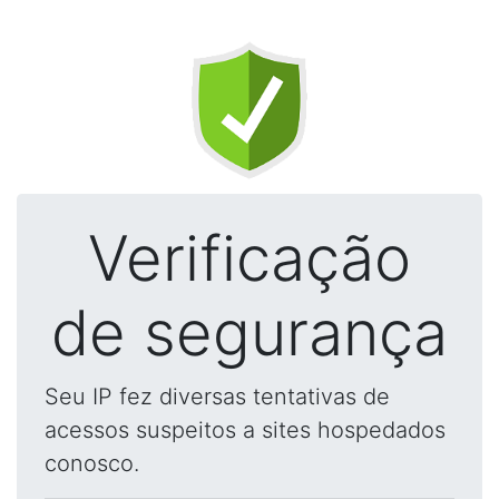
Verificação
de segurança
Seu IP fez diversas tentativas de
acessos suspeitos a sites hospedados
conosco.