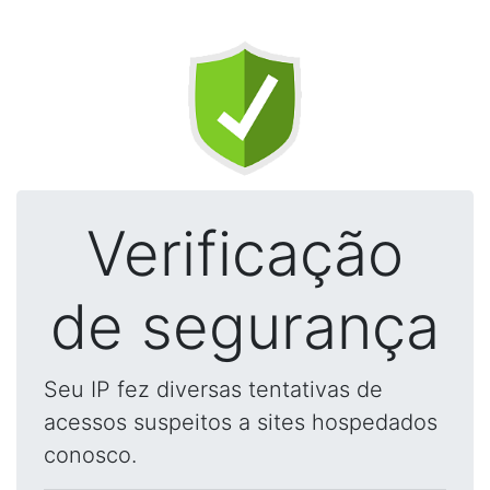
Verificação
de segurança
Seu IP fez diversas tentativas de
acessos suspeitos a sites hospedados
conosco.