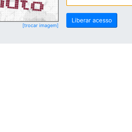
[trocar imagem]