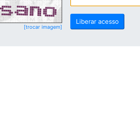
[trocar imagem]