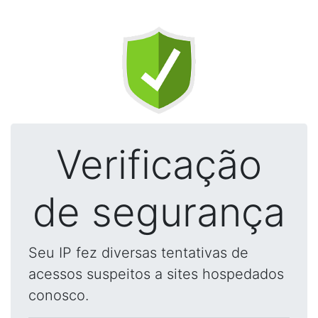
Verificação
de segurança
Seu IP fez diversas tentativas de
acessos suspeitos a sites hospedados
conosco.