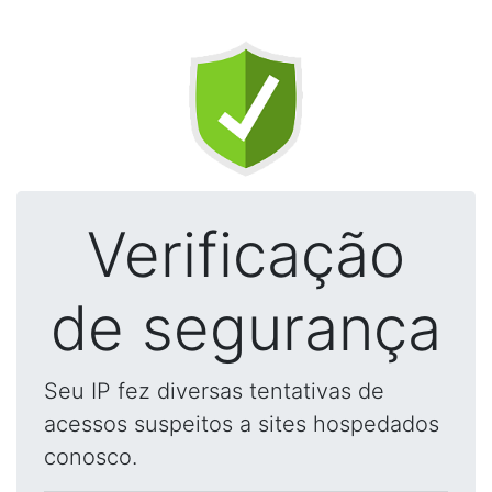
Verificação
de segurança
Seu IP fez diversas tentativas de
acessos suspeitos a sites hospedados
conosco.