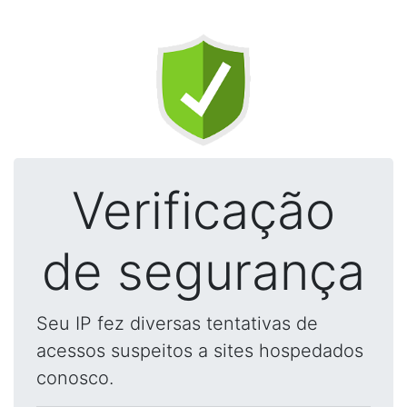
Verificação
de segurança
Seu IP fez diversas tentativas de
acessos suspeitos a sites hospedados
conosco.