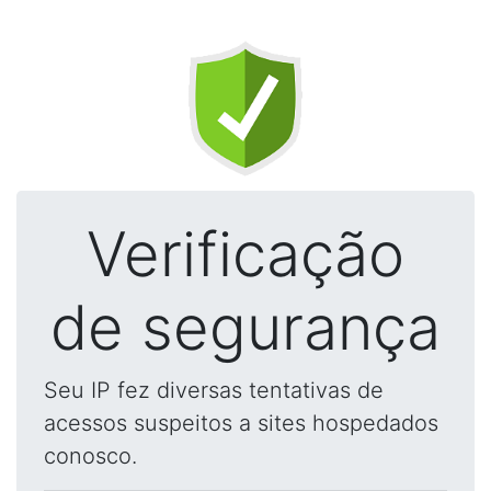
Verificação
de segurança
Seu IP fez diversas tentativas de
acessos suspeitos a sites hospedados
conosco.