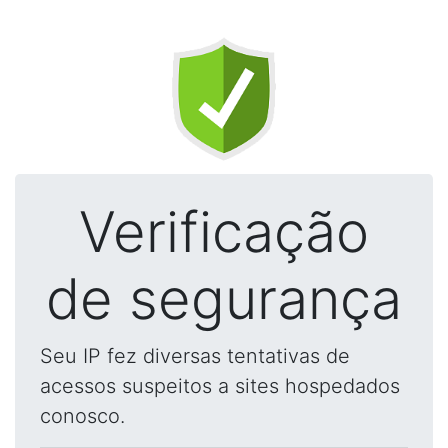
Verificação
de segurança
Seu IP fez diversas tentativas de
acessos suspeitos a sites hospedados
conosco.